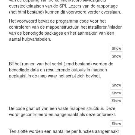
oversteekplaatsen van de SPI. Lezers van de rapportage
(het html bestand) kunnen dit voorwoord verder overslaan.
Het voorwoord bevat de programma code voor het
controleren van de mappenstructuur, het installeren/inladen
van de benodigde packages en het aanmaken van een
aantal hulpvariabelen.
Show
Show
Bij het runnen van het script (.rmd bestand) worden de
benodigde data en resulterende outputs in mappen
geplaatst in de map waar het script zich bevindt.
Show
Show
Show
De code gaat uit van een vaste mappen structuur. Deze
wordt gecontroleerd en aangemaakt als deze ontbreekt.
Show
Ten slotte worden een aantal helper functies aangemaakt