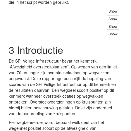
die in het script worden gebruikt.
Show
Show
Show
Show
3
Introductie
De SPI Veilige Infrastructuur bevat het kenmerk
“Afwezigheid oversteekplaatsen”. Op wegen van een limiet
van 70 en hoger zijn oversteekplaatsen op wegvakken
ongewenst. Deze rapportage beschrijft de bepaling van
scores van de SPI Veilige Infrastructuur op dit kenmerk en
de resultaten daarvan. Een wegdeel scoort positief op dit
kenmerk wanneer oversteeklocaties op wegvakken
ontbreken. Oversteekvoorzieningen op kruispunten zijn
hierbij buiten beschouwing gelaten. Deze zijn onderdeel
van de beoordeling van kruispunten.
Per wegbeheerder wordt bepaald welk deel van het
wegennet positief scoort op de afwezigheid van